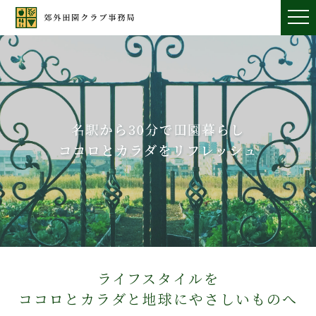
ライフスタイルを
ココロとカラダと地球にやさしいものへ