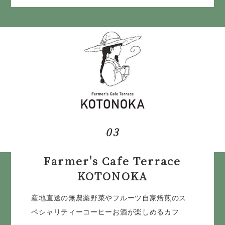
03
Farmer's Cafe Terrace
KOTONOKA
産地直送の無農薬野菜やフルーツ自家焙煎のス
ペシャリティーコーヒーお酒が楽しめるカフ