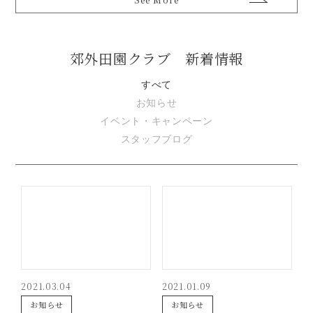
郊外田園クラブ 新着情報
すべて
お知らせ
イベント・キャンペーン
スタッフブログ
2021.03.04
2021.01.09
お知らせ
お知らせ