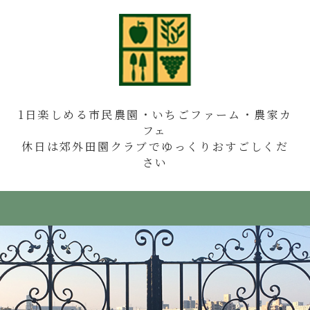
1日楽しめる市民農園・いちごファーム・農家カ
フェ
休日は郊外田園クラブでゆっくりおすごしくだ
さい