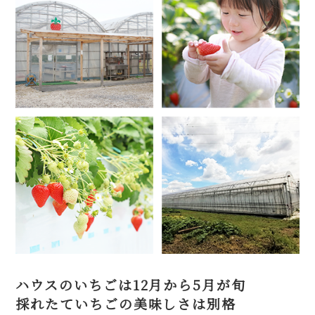
ハウスのいちごは12月から5月が旬
採れたていちごの美味しさは別格