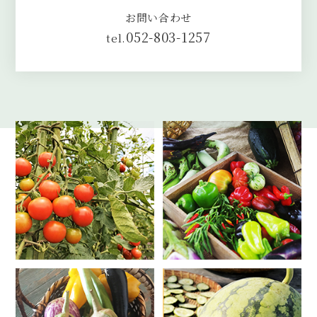
お問い合わせ
052-803-1257
tel.