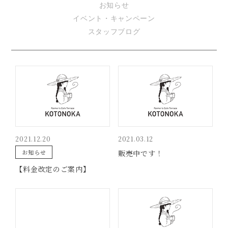
お知らせ
イベント・キャンペーン
スタッフブログ
2021.12.20
2021.03.12
お知らせ
販売中です！
【料金改定のご案内】