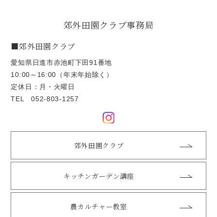
郊外田園クラブ事務局
■郊外田園クラブ
愛知県日進市赤池町下田91番地
10:00～16:00（年末年始除く）
定休日：月・火曜日
TEL
052-803-1257
郊外田園クラブ
キッチンガーデン講座
農カルチャー教室