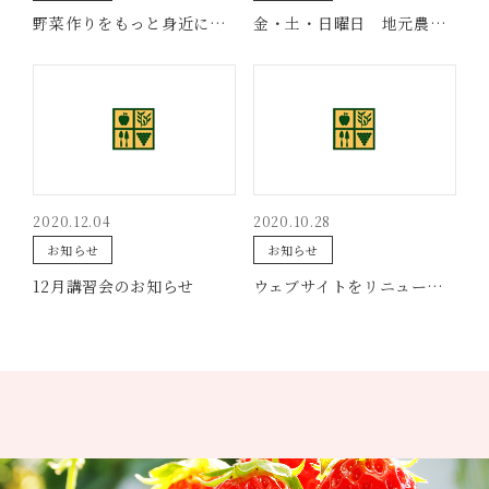
野菜作りをもっと身近に。説明会のお知らせ。
金・土・日曜日 地元農家さん穫れたて朝市開催中
2020.12.04
2020.10.28
お知らせ
お知らせ
12月講習会のお知らせ
ウェブサイトをリニューアルしました