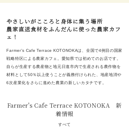
やさしいがこころと身体に集う場所
農家直送食材をふんだんに使った農家カフ
ェ！
Farmer's Cafe Terrace KOTONOKAは、全国で4例目の国家
戦略特区による農家カフェ。愛知県では初めてのお店です。
自らが生産する農産物と地元日進市内で生産される農作物を
材料として50％以上使うことが義務付けられた、地産地消や
6次産業化をさらに進めた農業の新しいカタチです。
Farmer's Cafe Terrace KOTONOKA 新
着情報
すべて