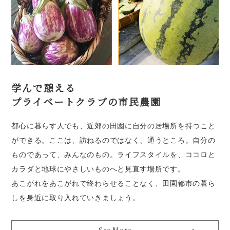
学んで憩える
プライベートクラブの市民農園
都心に暮らす人でも、近郊の田園に自分の居場所を持つこと
ができる。ここは、訪ねるのではなく、通うところ。自分の
ものであって、みんなのもの。ライフスタイルを、ココロと
カラダと地球にやさしいものへと見直す場所です。
あこがれをあこがれで終わらせることなく、田園都市の暮ら
しを身近に取り入れていきましょう。
See More