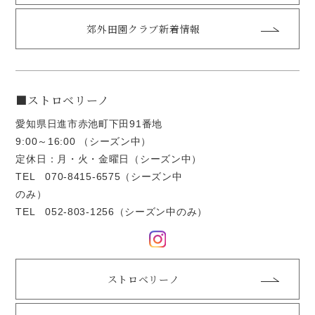
郊外田園クラブ新着情報
■ストロベリーノ
愛知県日進市赤池町下田91番地
9:00～16:00 （シーズン中）
定休日：月・火・金曜日（シーズン中）
TEL
070-8415-6575
（シーズン中
のみ）
TEL
052-803-1256
（シーズン中のみ）
ストロベリーノ