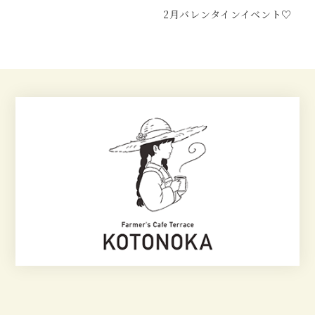
2月バレンタインイベント♡