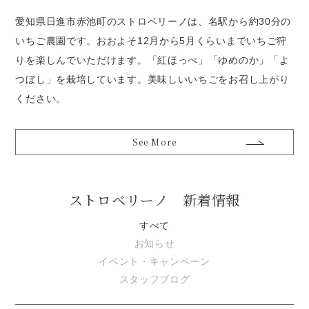
愛知県日進市赤池町のストロベリーノは、名駅から約30分の
いちご農園です。おおよそ12月から5月くらいまでいちご狩
りを楽しんでいただけます。「紅ほっぺ」「ゆめのか」「よ
つぼし」を栽培しています。美味しいいちごをお召し上がり
ください。
See More
ストロベリーノ 新着情報
すべて
お知らせ
イベント・キャンペーン
スタッフブログ