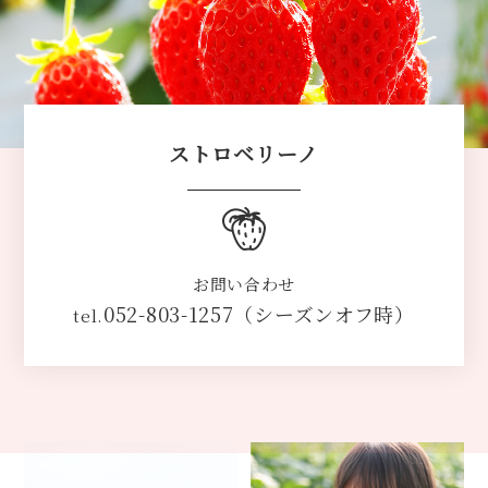
ストロベリーノ
お問い合わせ
052-803-1257（シーズンオフ時）
tel.