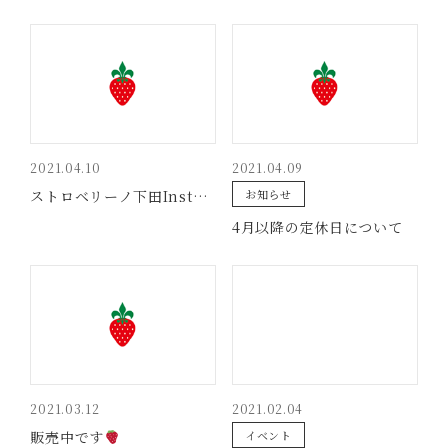
2021.04.10
2021.04.09
ストロベリーノ下田Instagram
お知らせ
4月以降の定休日について
2021.03.12
2021.02.04
販売中です
イベント