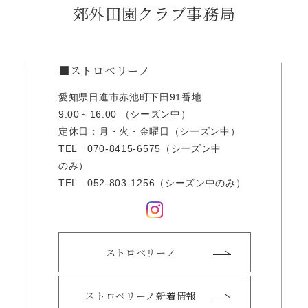
郊外田園クラブ事務局
■ストロベリーノ
愛知県日進市赤池町下田91番地
9:00～16:00 （シーズン中）
定休日：月・火・金曜日（シーズン中）
TEL
070-8415-6575
（シーズン中
のみ）
TEL
052-803-1256
（シーズン中のみ）
ストロベリーノ
ストロベリーノ新着情報