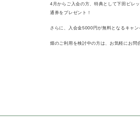
4月からご入会の方、特典として下田ビレ
通券をプレゼント！
さらに、入会金5000円が無料となるキャ
畑のご利用を検討中の方は、お気軽にお問