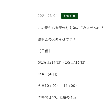
2021.03.04
お知らせ
この春から野菜作りを始めてみませんか？
説明会のお知らせです！
【日程】
3/13(土)14(日)・20(土)28(日)
4/3(土)4(日)
各日10：00～・14：00～
※時間は30分程度の予定