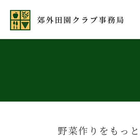
野菜作りをもっと