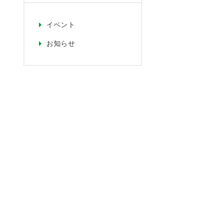
イベント
お知らせ