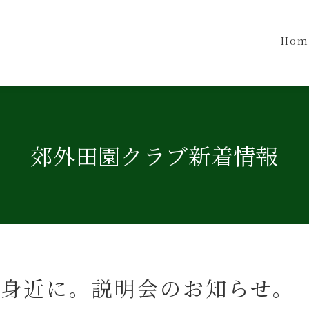
Hom
郊外田園クラブ新着情報
身近に。説明会のお知らせ。