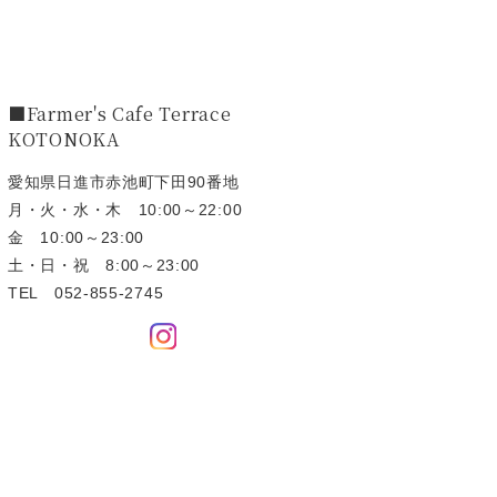
■Farmer's Cafe Terrace
KOTONOKA
愛知県日進市赤池町下田90番地
月・火・水・木 10:00～22:00
金 10:00～23:00
土・日・祝 8:00～23:00
TEL
052-855-2745