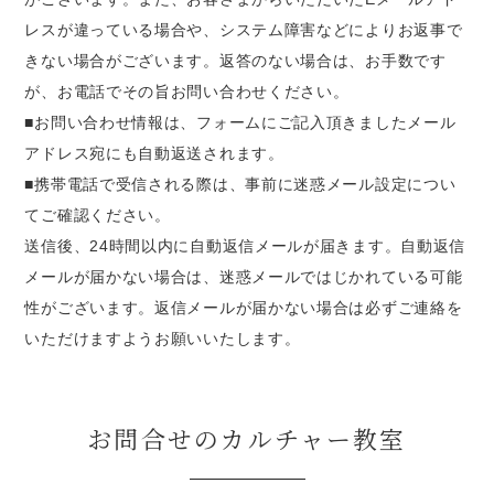
レスが違っている場合や、システム障害などによりお返事で
きない場合がございます。返答のない場合は、お手数です
が、お電話でその旨お問い合わせください。
■お問い合わせ情報は、フォームにご記入頂きましたメール
アドレス宛にも自動返送されます。
■携帯電話で受信される際は、事前に迷惑メール設定につい
てご確認ください。
送信後、24時間以内に自動返信メールが届きます。自動返信
メールが届かない場合は、迷惑メールではじかれている可能
性がございます。返信メールが届かない場合は必ずご連絡を
いただけますようお願いいたします。
お問合せのカルチャー教室