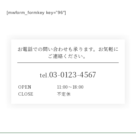
[mwform_formkey key=”96″]
お電話での問い合わせも承ります。お気軽に
ご連絡ください。
03-0123-4567
tel.
OPEN
11:00～18:00
CLOSE
不定休