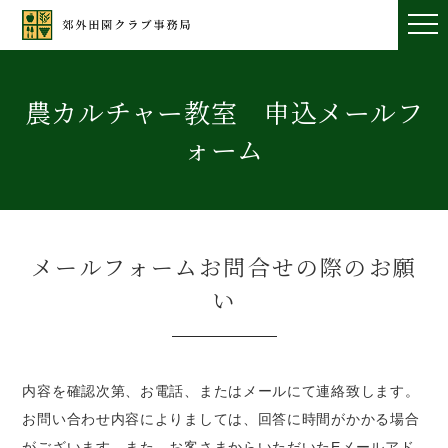
農カルチャー教室 申込メールフ
ォーム
メールフォームお問合せの際のお願
い
内容を確認次第、お電話、またはメールにて連絡致します。
お問い合わせ内容によりましては、回答に時間がかかる場合
がございます。また、お客さまからいただいたEメールアド