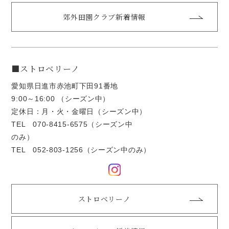
郊外田園クラブ新着情報
■ストロベリーノ
愛知県日進市赤池町下田91番地
9:00～16:00 （シーズン中）
定休日：月・火・金曜日（シーズン中）
TEL
070-8415-6575
（シーズン中
のみ）
TEL
052-803-1256
（シーズン中のみ）
ストロベリーノ