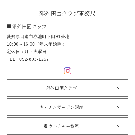
郊外田園クラブ事務局
■郊外田園クラブ
愛知県日進市赤池町下田91番地
10:00～16:00（年末年始除く）
定休日：月・火曜日
TEL
052-803-1257
郊外田園クラブ
キッチンガーデン講座
農カルチャー教室