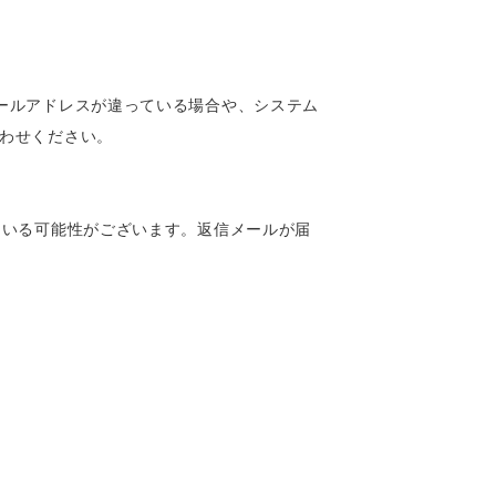
ールアドレスが違っている場合や、システム
わせください。
ている可能性がございます。返信メールが届