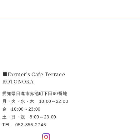
■Farmer's Cafe Terrace
KOTONOKA
愛知県日進市赤池町下田90番地
月・火・水・木 10:00～22:00
金 10:00～23:00
土・日・祝 8:00～23:00
TEL
052-855-2745