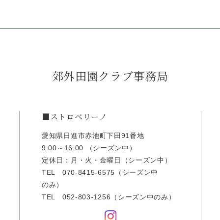
郊外田園クラブ事務局
■ストロベリーノ
愛知県日進市赤池町下田91番地
9:00～16:00 （シーズン中）
定休日：月・火・金曜日（シーズン中）
TEL
070-8415-6575
（シーズン中
のみ）
TEL
052-803-1256
（シーズン中のみ）