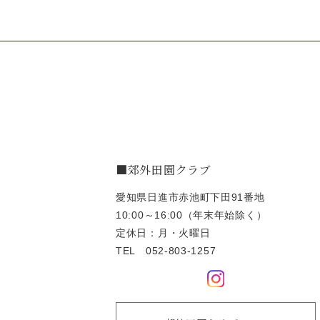
■郊外田園クラブ
愛知県日進市赤池町下田91番地
10:00～16:00（年末年始除く）
定休日：月・火曜日
TEL
052-803-1257