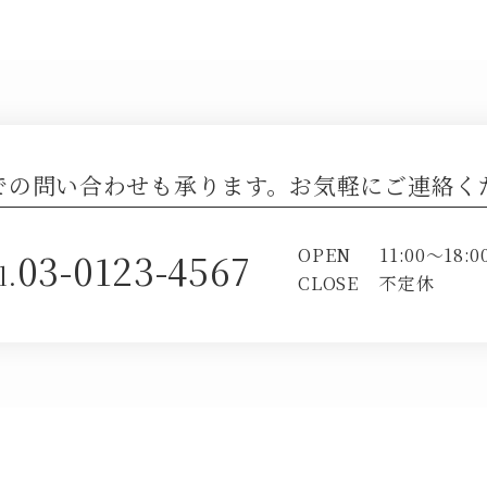
での問い合わせも承ります。お気軽にご連絡く
OPEN
11:00～18:0
03-0123-4567
l.
CLOSE
不定休