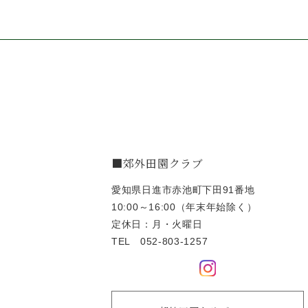
■郊外田園クラブ
愛知県日進市赤池町下田91番地
10:00～16:00（年末年始除く）
定休日：月・火曜日
TEL
052-803-1257