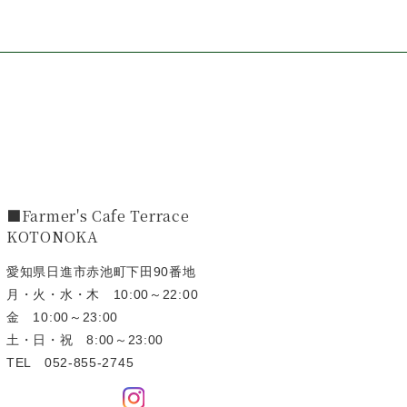
■Farmer's Cafe Terrace
KOTONOKA
愛知県日進市赤池町下田90番地
月・火・水・木 10:00～22:00
金 10:00～23:00
土・日・祝 8:00～23:00
TEL
052-855-2745