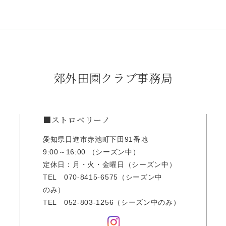
郊外田園クラブ事務局
■ストロベリーノ
愛知県日進市赤池町下田91番地
9:00～16:00 （シーズン中）
定休日：月・火・金曜日（シーズン中）
TEL
070-8415-6575
（シーズン中
のみ）
TEL
052-803-1256
（シーズン中のみ）