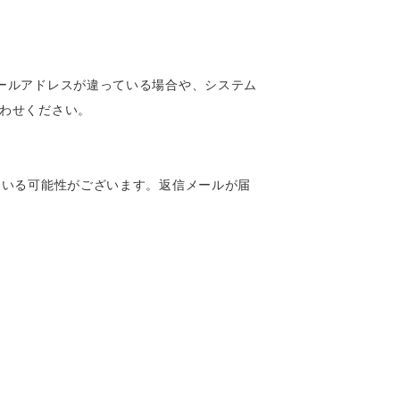
ールアドレスが違っている場合や、システム
わせください。
ている可能性がございます。返信メールが届