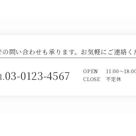
での問い合わせも承ります。お気軽にご連絡く
OPEN
11:00～18:0
03-0123-4567
l.
CLOSE
不定休